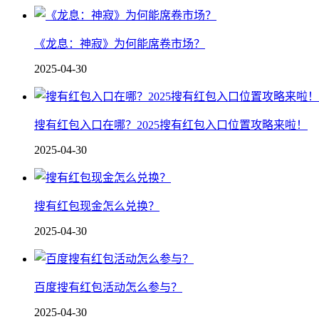
《龙息：神寂》为何能席卷市场？
2025-04-30
搜有红包入口在哪？2025搜有红包入口位置攻略来啦！
2025-04-30
搜有红包现金怎么兑换？
2025-04-30
百度搜有红包活动怎么参与？
2025-04-30