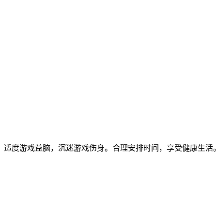
。适度游戏益脑，沉迷游戏伤身。合理安排时间，享受健康生活