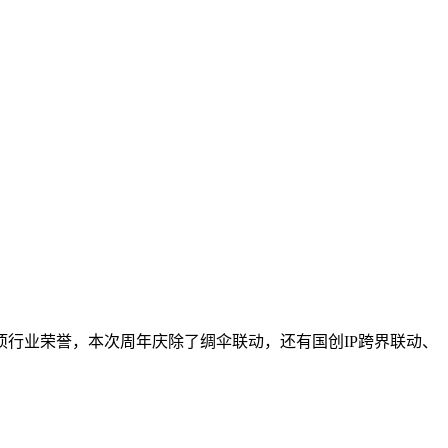
行业荣誉，本次周年庆除了绸伞联动，还有国创IP跨界联动、