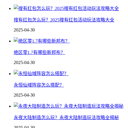
搜有红包怎么玩？2025搜有红包活动玩法攻略大全
2025-04-30
绝区零1.7有哪些新邦布？
2025-04-30
永恒仙域阵容怎么搭配？
2025-04-30
永夜大陆制造怎么玩？永夜大陆制造玩法攻略全揭秘
2025-04-30