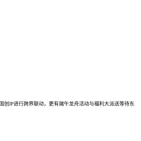
国创IP进行跨界联动，更有端午龙舟活动与福利大派送等待东