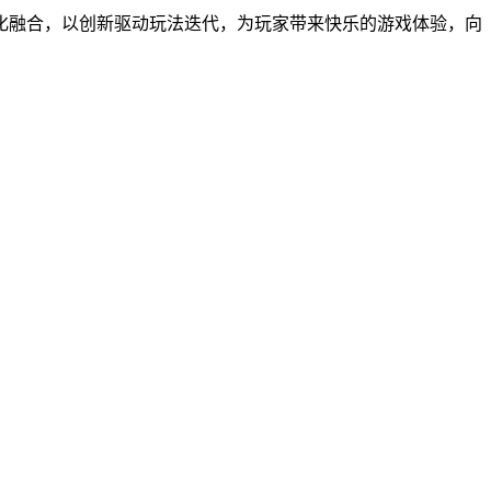
化融合，以创新驱动玩法迭代，为玩家带来快乐的游戏体验，向