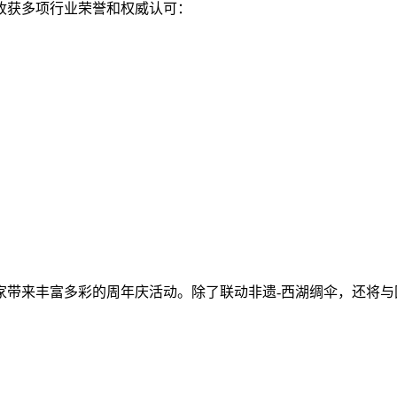
收获多项行业荣誉和权威认可：
带来丰富多彩的周年庆活动。除了联动非遗-西湖绸伞，还将与