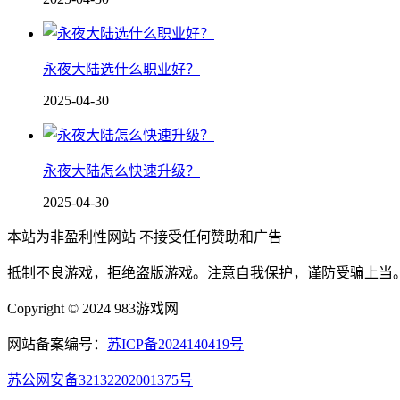
永夜大陆选什么职业好？
2025-04-30
永夜大陆怎么快速升级？
2025-04-30
本站为非盈利性网站 不接受任何赞助和广告
抵制不良游戏，拒绝盗版游戏。注意自我保护，谨防受骗上当
Copyright © 2024 983游戏网
网站备案编号：
苏ICP备2024140419号
苏公网安备32132202001375号