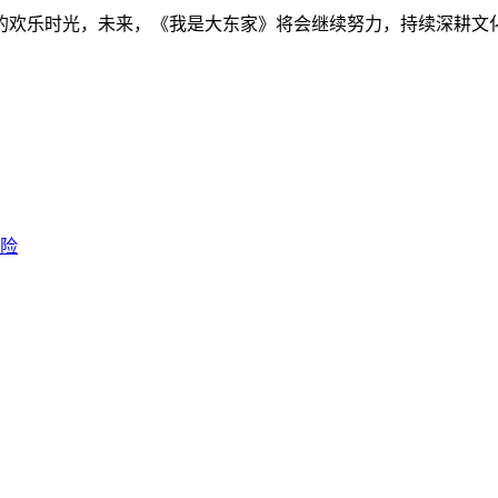
的欢乐时光，未来，《我是大东家》将会继续努力，持续深耕文
冒险