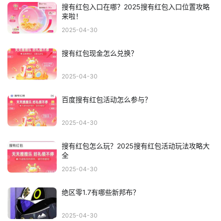
搜有红包入口在哪？2025搜有红包入口位置攻略
来啦！
2025-04-30
搜有红包现金怎么兑换？
2025-04-30
百度搜有红包活动怎么参与？
2025-04-30
搜有红包怎么玩？2025搜有红包活动玩法攻略大
全
2025-04-30
绝区零1.7有哪些新邦布？
2025-04-30